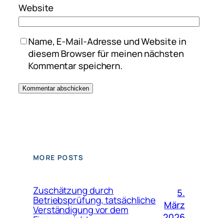
Website
Name, E-Mail-Adresse und Website in
diesem Browser für meinen nächsten
Kommentar speichern.
MORE POSTS
Zuschätzung durch
5.
Betriebsprüfung, tatsächliche
März
Verständigung vor dem
2026