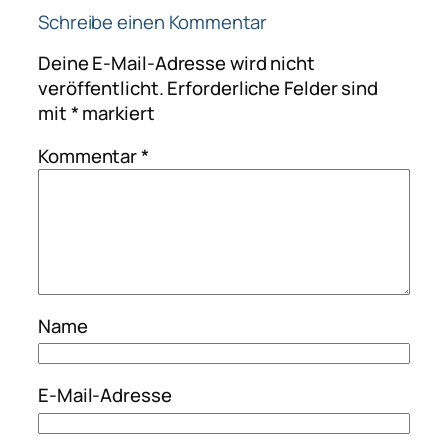
Schreibe einen Kommentar
Deine E-Mail-Adresse wird nicht
veröffentlicht.
Erforderliche Felder sind
mit
*
markiert
Kommentar
*
Name
E-Mail-Adresse