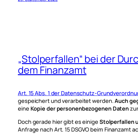
„Stolperfallen“ bei der 
dem Finanzamt
Art. 15 Abs. 1 der Datenschutz-Grundverordn
gespeichert und verarbeitet werden.
Auch ge
eine
Kopie der personenbezogenen Daten
zur
Doch gerade hier gibt es einige
Stolperfallen
Anfrage nach Art. 15 DSGVO beim Finanzamt a