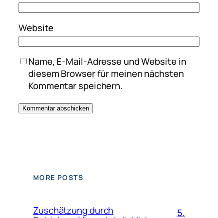
Website
Name, E-Mail-Adresse und Website in
diesem Browser für meinen nächsten
Kommentar speichern.
MORE POSTS
Zuschätzung durch
5.