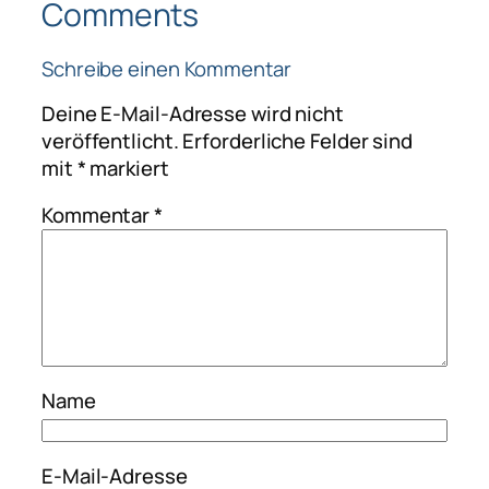
Comments
Schreibe einen Kommentar
Deine E-Mail-Adresse wird nicht
veröffentlicht.
Erforderliche Felder sind
mit
*
markiert
Kommentar
*
Name
E-Mail-Adresse