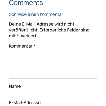
Comments
Schreibe einen Kommentar
Deine E-Mail-Adresse wird nicht
veröffentlicht.
Erforderliche Felder sind
mit
*
markiert
Kommentar
*
Name
E-Mail-Adresse