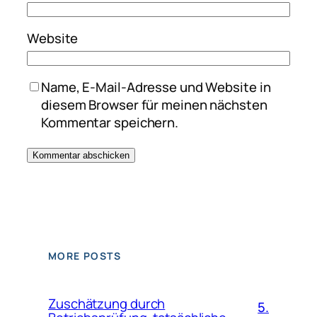
Website
Name, E-Mail-Adresse und Website in
diesem Browser für meinen nächsten
Kommentar speichern.
MORE POSTS
Zuschätzung durch
5.