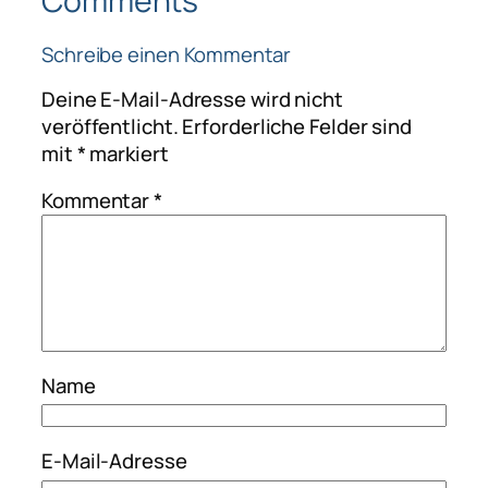
Comments
Schreibe einen Kommentar
Deine E-Mail-Adresse wird nicht
veröffentlicht.
Erforderliche Felder sind
mit
*
markiert
Kommentar
*
Name
E-Mail-Adresse