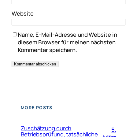
Website
Name, E-Mail-Adresse und Website in
diesem Browser für meinen nächsten
Kommentar speichern.
MORE POSTS
Zuschätzung durch
5.
Betriebsprüfung, tatsächliche