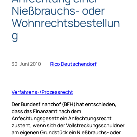
Nießbrauchs- oder
Wohnrechtsbestellun
g
30. Juni 2010
Rico Deutschendorf
Verfahrens-/Prozessrecht
Der Bundesfinanzhof (BFH) hat entschieden,
dass das Finanzamt nach dem
Anfechtungsgesetz ein Anfechtungsrecht
zusteht, wenn sich der Vollstreckungsschuldner
am eigenen Grundstück ein Nießbrauchs- oder