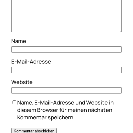
Name
E-Mail-Adresse
Website
Name, E-Mail-Adresse und Website in
diesem Browser für meinen nächsten
Kommentar speichern.