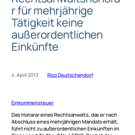
r für mehrjährige
Tätigkeit keine
außerordentlichen
Einkünfte
4. April 2013
Rico Deutschendorf
Einkommensteuer
Das Honarar eines Rechtsanwalts, das er nach
Abschluss eines mehrjährigen Mandats erhält,
führt nicht zu außerordentlichen Einkünften im