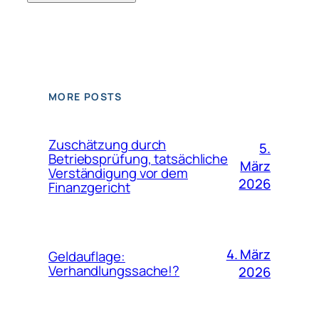
MORE POSTS
Zuschätzung durch
5.
Betriebsprüfung, tatsächliche
März
Verständigung vor dem
2026
Finanzgericht
4. März
Geldauflage:
Verhandlungssache!?
2026