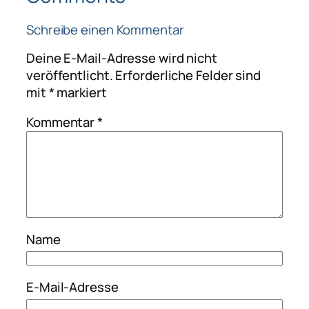
Schreibe einen Kommentar
Deine E-Mail-Adresse wird nicht
veröffentlicht.
Erforderliche Felder sind
mit
*
markiert
Kommentar
*
Name
E-Mail-Adresse