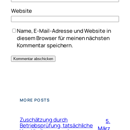
Website
Name, E-Mail-Adresse und Website in
diesem Browser für meinen nächsten
Kommentar speichern.
MORE POSTS
Zuschätzung durch
5.
Betriebsprüfung, tatsächliche
März