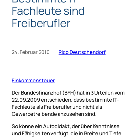
Fachleute sind
Freiberufler
24. Februar 2010
Rico Deutschendorf
Einkommensteuer
Der Bundesfinanzhof (BFH) hat in 3 Urteilen vom
22.09.2009 entschieden, dass bestimmte IT-
Fachleute als Freiberufler und nicht als
Gewerbetreibende anzusehen sind.
So könne ein Autodidakt, der über Kenntnisse
und Fähigkeiten verfügt, die in Breite und Tiefe