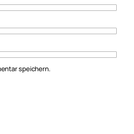
entar speichern.