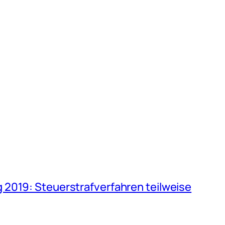
2019: Steuerstrafverfahren teilweise