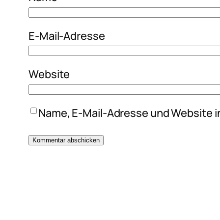
E-Mail-Adresse
Website
Name, E-Mail-Adresse und Website i