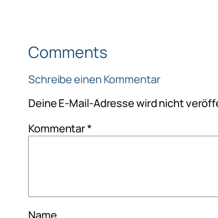
Comments
Schreibe einen Kommentar
Deine E-Mail-Adresse wird nicht veröffe
Kommentar
*
Name