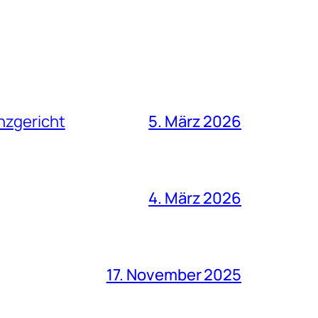
nzgericht
5. März 2026
4. März 2026
17. November 2025