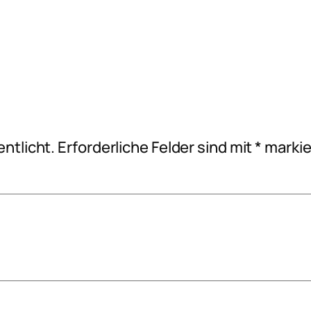
ntlicht.
Erforderliche Felder sind mit
*
markie