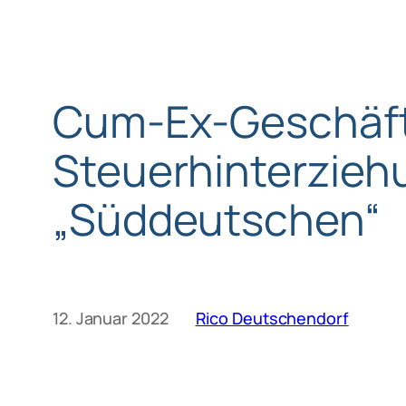
Cum-Ex-Geschäf
Steuerhinterziehu
„Süddeutschen“
12. Januar 2022
Rico Deutschendorf