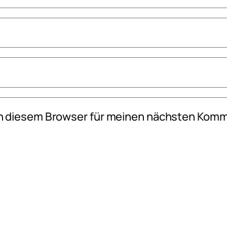
n diesem Browser für meinen nächsten Komm