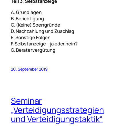
Teil 3: Selbstanzeige
A. Grundlagen
B. Berichtigung
C. (Keine) Sperrgründe
D. Nachzahlung und Zuschlag
E. Sonstige Folgen
F. Selbstanzeige – ja oder nein?
G. Beratervergütung
20. September 2019
Seminar
„Verteidigungsstrategien
und Verteidigungstaktik“