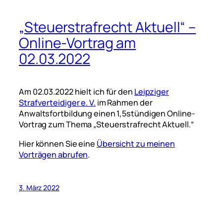
„Steuerstrafrecht Aktuell“ –
Online-Vortrag am
02.03.2022
Am 02.03.2022 hielt ich für den
Leipziger
Strafverteidiger e. V.
im Rahmen der
Anwaltsfortbildung einen 1,5stündigen Online-
Vortrag zum Thema „Steuerstrafrecht Aktuell.“
Hier können Sie eine
Übersicht zu meinen
Vorträgen abrufen
.
3. März 2022