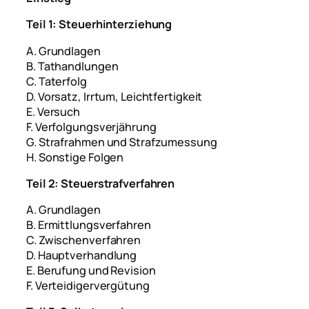
Teil 1: Steuerhinterziehung
A. Grundlagen
B. Tathandlungen
C. Taterfolg
D. Vorsatz, Irrtum, Leichtfertigkeit
E. Versuch
F. Verfolgungsverjährung
G. Strafrahmen und Strafzumessung
H. Sonstige Folgen
Teil 2: Steuerstrafverfahren
A. Grundlagen
B. Ermittlungsverfahren
C. Zwischenverfahren
D. Hauptverhandlung
E. Berufung und Revision
F. Verteidigervergütung