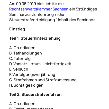
Am 09.05.2019 hielt ich für die
Rechtsanwaltskammer Sachsen
ein 5stündiges
Seminar zur „Einführung in die
Steuerstrafverteidigung.“ Inhalt des Seminars:
Einstieg
Teil 1: Steuerhinterziehung
A. Grundlagen
B. Tathandlungen
C. Taterfolg
D. Vorsatz, Irrtum, Leichtfertigkeit
E. Versuch
F. Verfolgungsverjährung
G. Strafrahmen und Strafzumessung
H. Sonstige Folgen
Teil 2: Steuerstrafverfahren
A. Grundlagen