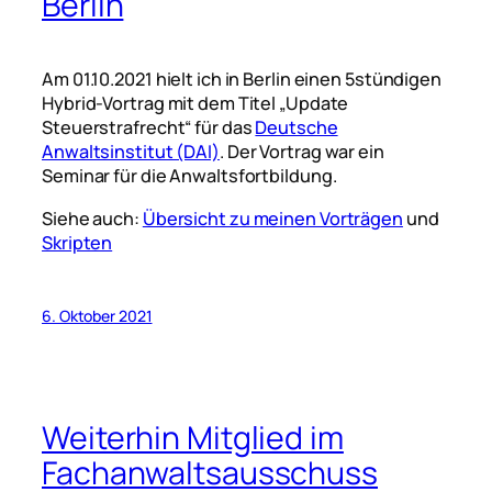
Berlin
Am 01.10.2021 hielt ich in Berlin einen 5stündigen
Hybrid-Vortrag mit dem Titel „Update
Steuerstrafrecht“ für das
Deutsche
Anwaltsinstitut (DAI)
. Der Vortrag war ein
Seminar für die Anwaltsfortbildung.
Siehe auch:
Übersicht zu meinen Vorträgen
und
Skripten
6. Oktober 2021
Weiterhin Mitglied im
Fachanwaltsausschuss