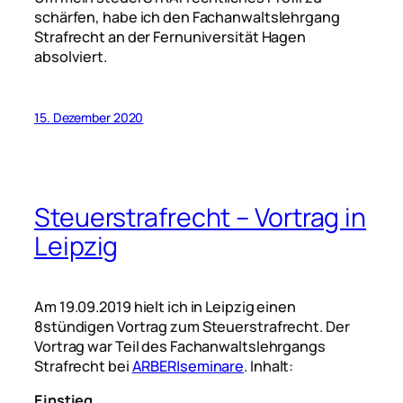
schärfen, habe ich den Fachanwaltslehrgang
Strafrecht an der Fernuniversität Hagen
absolviert.
15. Dezember 2020
Steuerstrafrecht – Vortrag in
Leipzig
Am 19.09.2019 hielt ich in Leipzig einen
8stündigen Vortrag zum Steuerstrafrecht. Der
Vortrag war Teil des Fachanwaltslehrgangs
Strafrecht bei
ARBER|seminare
. Inhalt:
Einstieg