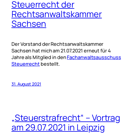
Steuerrecht der
Rechtsanwaltskammer
Sachsen
Der Vorstand der Rechtsanwaltskammer
Sachsen hat mich am 21.07.2021 erneut für 4
Jahre als Mitglied in den
Fachanwaltsausschuss
Steuerrecht
bestellt.
31. August 2021
„Steuerstrafrecht“ – Vortrag
am 29.07.2021 in Leipzig