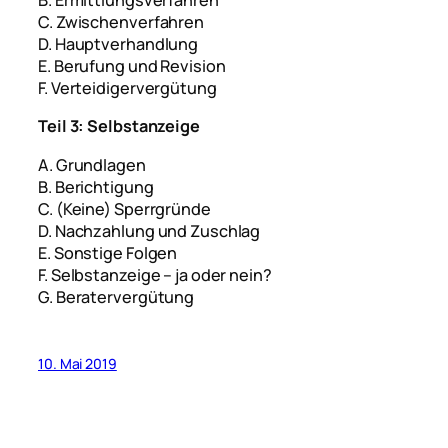
B. Ermittlungsverfahren
C. Zwischenverfahren
D. Hauptverhandlung
E. Berufung und Revision
F. Verteidigervergütung
Teil 3: Selbstanzeige
A. Grundlagen
B. Berichtigung
C. (Keine) Sperrgründe
D. Nachzahlung und Zuschlag
E. Sonstige Folgen
F. Selbstanzeige – ja oder nein?
G. Beratervergütung
10. Mai 2019