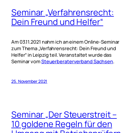
Seminar „Verfahrensrecht:
Dein Freund und Helfer“
Am 03.11.2021 nahm ich an einem Online-Seminar
zum Thema „Verfahrensrecht: Dein Freund und
Helfer“ in Leipzig teil. Veranstaltet wurde das
Seminar vom
Steuerberaterverband Sachsen
.
25. November 2021
Seminar „Der Steuerstreit –
10 goldene Regeln für den