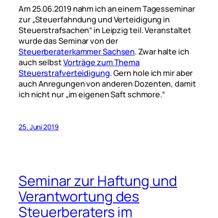
Am 25.06.2019 nahm ich an einem Tagesseminar
zur „Steuerfahndung und Verteidigung in
Steuerstrafsachen“ in Leipzig teil. Veranstaltet
wurde das Seminar von der
Steuerberaterkammer Sachsen
. Zwar halte ich
auch selbst
Vorträge zum Thema
Steuerstrafverteidigung
. Gern hole ich mir aber
auch Anregungen von anderen Dozenten, damit
ich nicht nur „im eigenen Saft schmore.“
25. Juni 2019
Seminar zur Haftung und
Verantwortung des
Steuerberaters im