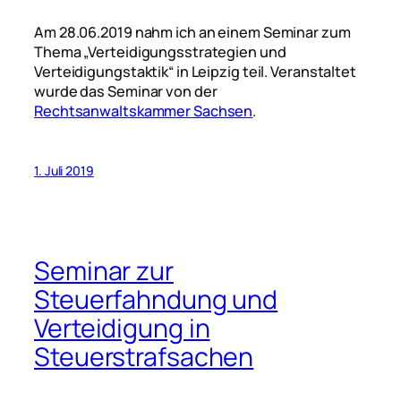
Am 28.06.2019 nahm ich an einem Seminar zum
Thema „Verteidigungsstrategien und
Verteidigungstaktik“ in Leipzig teil. Veranstaltet
wurde das Seminar von der
Rechtsanwaltskammer Sachsen
.
1. Juli 2019
Seminar zur
Steuerfahndung und
Verteidigung in
Steuerstrafsachen