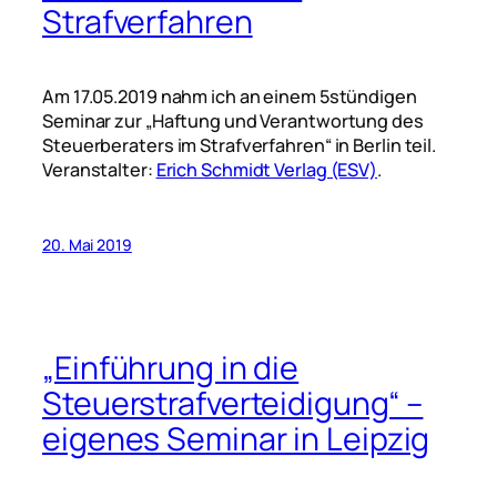
Strafverfahren
Am 17.05.2019 nahm ich an einem 5stündigen
Seminar zur „Haftung und Verantwortung des
Steuerberaters im Strafverfahren“ in Berlin teil.
Veranstalter:
Erich Schmidt Verlag (ESV)
.
20. Mai 2019
„Einführung in die
Steuerstrafverteidigung“ –
eigenes Seminar in Leipzig