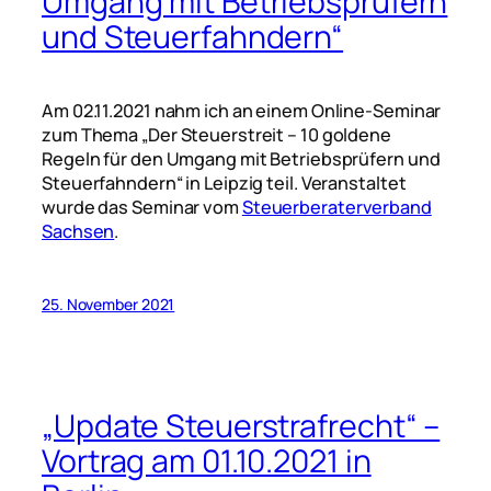
Umgang mit Betriebsprüfern
und Steuerfahndern“
Am 02.11.2021 nahm ich an einem Online-Seminar
zum Thema „Der Steuerstreit – 10 goldene
Regeln für den Umgang mit Betriebsprüfern und
Steuerfahndern“ in Leipzig teil. Veranstaltet
wurde das Seminar vom
Steuerberaterverband
Sachsen
.
25. November 2021
„Update Steuerstrafrecht“ –
Vortrag am 01.10.2021 in