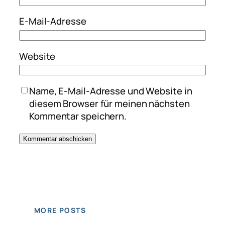
E-Mail-Adresse
Website
Name, E-Mail-Adresse und Website in
diesem Browser für meinen nächsten
Kommentar speichern.
MORE POSTS