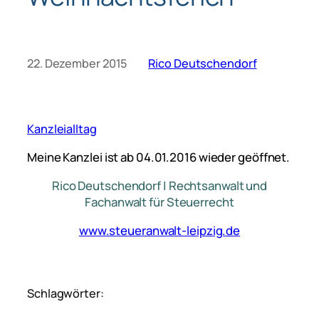
22. Dezember 2015
Rico Deutschendorf
Kanzleialltag
Meine Kanzlei ist ab 04.01.2016 wieder geöffnet.
Rico Deutschendorf | Rechtsanwalt und
Fachanwalt für Steuerrecht
www.steueranwalt-leipzig.de
Schlagwörter: