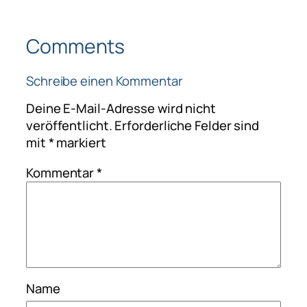
Comments
Schreibe einen Kommentar
Deine E-Mail-Adresse wird nicht
veröffentlicht.
Erforderliche Felder sind
mit
*
markiert
Kommentar
*
Name