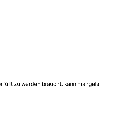
erfüllt zu werden braucht, kann mangels