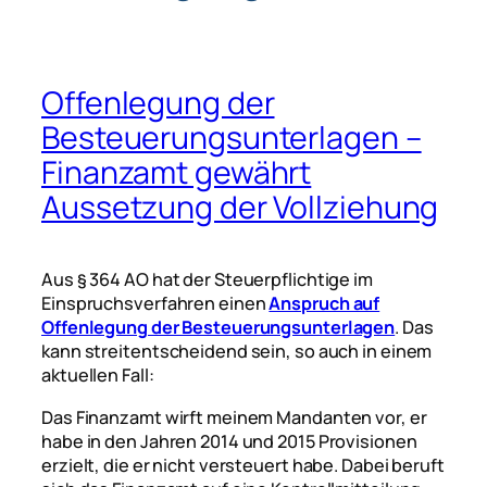
Offenlegung der
Besteuerungsunterlagen –
Finanzamt gewährt
Aussetzung der Vollziehung
Aus § 364 AO hat der Steuerpflichtige im
Einspruchsverfahren einen
Anspruch auf
Offenlegung der Besteuerungsunterlagen
. Das
kann streitentscheidend sein, so auch in einem
aktuellen Fall:
Das Finanzamt wirft meinem Mandanten vor, er
habe in den Jahren 2014 und 2015 Provisionen
erzielt, die er nicht versteuert habe. Dabei beruft