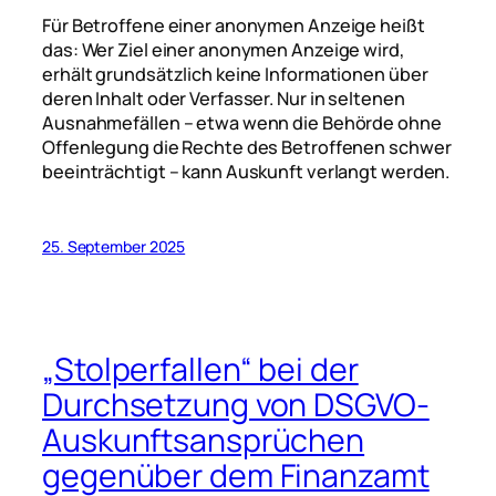
Für Betroffene einer anonymen Anzeige heißt
das: Wer Ziel einer anonymen Anzeige wird,
erhält grundsätzlich keine Informationen über
deren Inhalt oder Verfasser. Nur in seltenen
Ausnahmefällen – etwa wenn die Behörde ohne
Offenlegung die Rechte des Betroffenen schwer
beeinträchtigt – kann Auskunft verlangt werden.
25. September 2025
„Stolperfallen“ bei der
Durchsetzung von DSGVO-
Auskunftsansprüchen
gegenüber dem Finanzamt