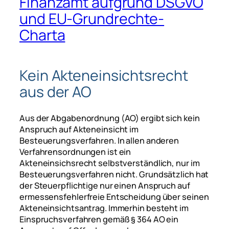
Finanzamt aufgrund DSGVO
und EU-Grundrechte-
Charta
Kein Akteneinsichtsrecht
aus der AO
Aus der Abgabenordnung (AO) ergibt sich kein
Anspruch auf Akteneinsicht im
Besteuerungsverfahren. In allen anderen
Verfahrensordnungen ist ein
Akteneinsichsrecht selbstverständlich, nur im
Besteuerungsverfahren nicht. Grundsätzlich hat
der Steuerpflichtige nur einen Anspruch auf
ermessensfehlerfreie Entscheidung über seinen
Akteneinsichtsantrag. Immerhin besteht im
Einspruchsverfahren gemäß § 364 AO ein