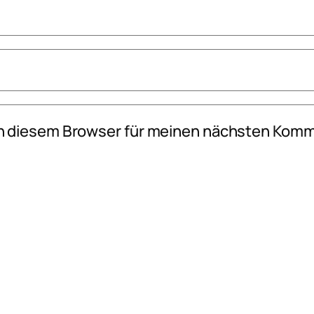
n diesem Browser für meinen nächsten Komm