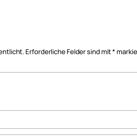
ntlicht.
Erforderliche Felder sind mit
*
markie