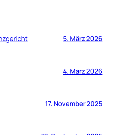
nzgericht
5. März 2026
4. März 2026
17. November 2025