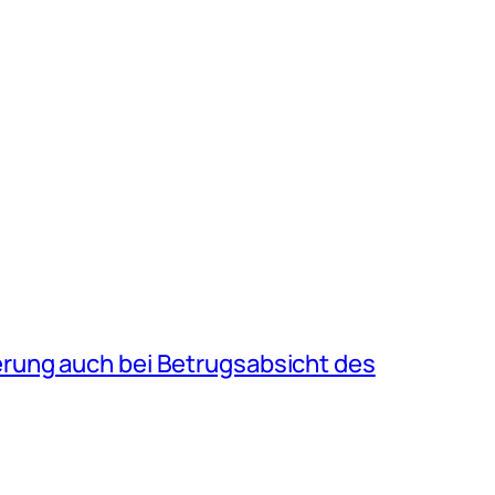
rung auch bei Betrugsabsicht des