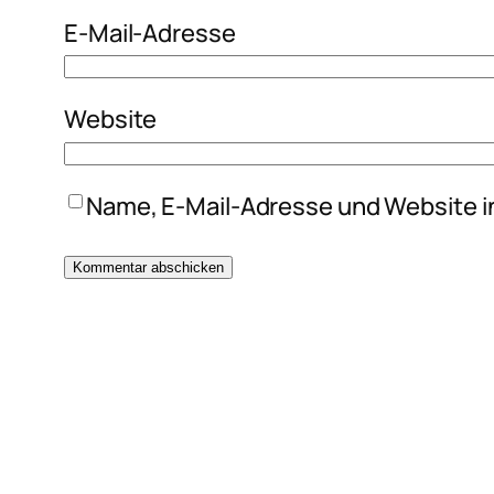
E-Mail-Adresse
Website
Name, E-Mail-Adresse und Website i