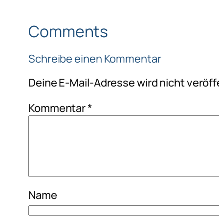
Comments
Schreibe einen Kommentar
Deine E-Mail-Adresse wird nicht veröffe
Kommentar
*
Name