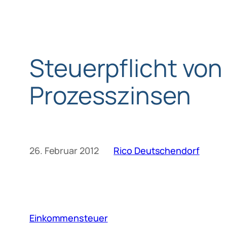
Steuerpflicht von
Prozesszinsen
26. Februar 2012
Rico Deutschendorf
Einkommensteuer