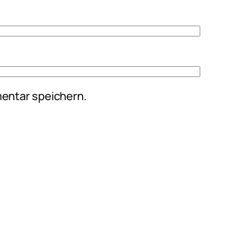
entar speichern.