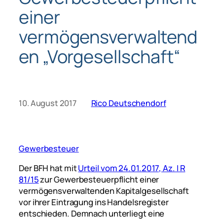
einer
vermögensverwaltend
en „Vorgesellschaft“
10. August 2017
Rico Deutschendorf
Gewerbesteuer
Der BFH hat mit
Urteil vom 24.01.2017, Az. I R
81/15
zur Gewerbesteuerpflicht einer
vermögensverwaltenden Kapitalgesellschaft
vor ihrer Eintragung ins Handelsregister
entschieden. Demnach unterliegt eine