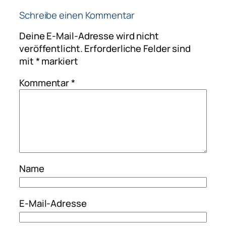
Schreibe einen Kommentar
Deine E-Mail-Adresse wird nicht
veröffentlicht.
Erforderliche Felder sind
mit
*
markiert
Kommentar
*
Name
E-Mail-Adresse