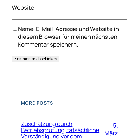
Website
Name, E-Mail-Adresse und Website in
diesem Browser für meinen nächsten
Kommentar speichern.
MORE POSTS
Zuschätzung durch
5.
Betriebsprüfung, tatsächliche
März
Verständigung vor dem