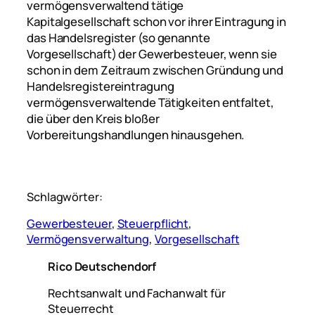
vermögensverwaltend tätige
Kapitalgesellschaft schon vor ihrer Eintragung in
das Handelsregister (so genannte
Vorgesellschaft) der Gewerbesteuer, wenn sie
schon in dem Zeitraum zwischen Gründung und
Handelsregistereintragung
vermögensverwaltende Tätigkeiten entfaltet,
die über den Kreis bloßer
Vorbereitungshandlungen hinausgehen.
Schlagwörter:
Gewerbesteuer
, 
Steuerpflicht
, 
Vermögensverwaltung
, 
Vorgesellschaft
Rico Deutschendorf
Rechtsanwalt und Fachanwalt für
Steuerrecht