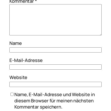
Kommentar
*
Name
E-Mail-Adresse
Website
Name, E-Mail-Adresse und Website in
diesem Browser für meinen nächsten
Kommentar speichern.