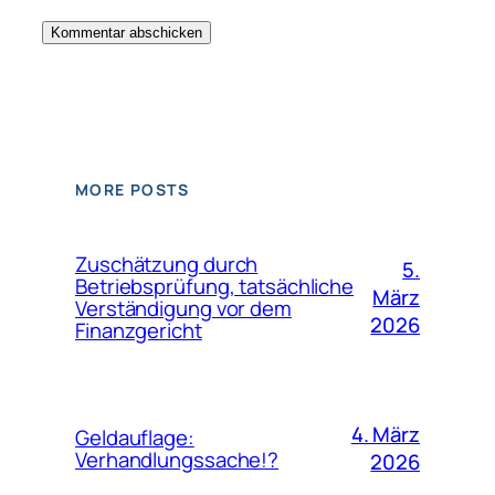
MORE POSTS
Zuschätzung durch
5.
Betriebsprüfung, tatsächliche
März
Verständigung vor dem
2026
Finanzgericht
4. März
Geldauflage:
Verhandlungssache!?
2026