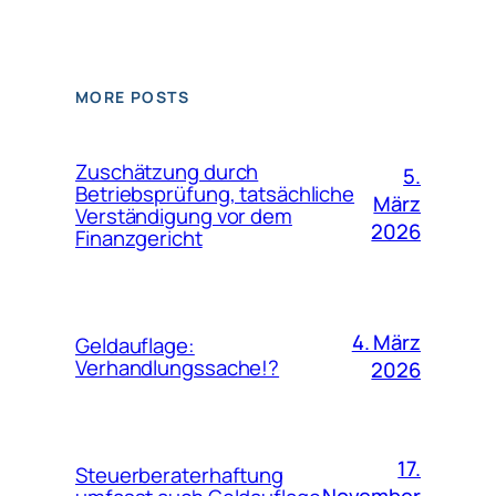
MORE POSTS
Zuschätzung durch
5.
Betriebsprüfung, tatsächliche
März
Verständigung vor dem
2026
Finanzgericht
4. März
Geldauflage:
Verhandlungssache!?
2026
17.
Steuerberaterhaftung