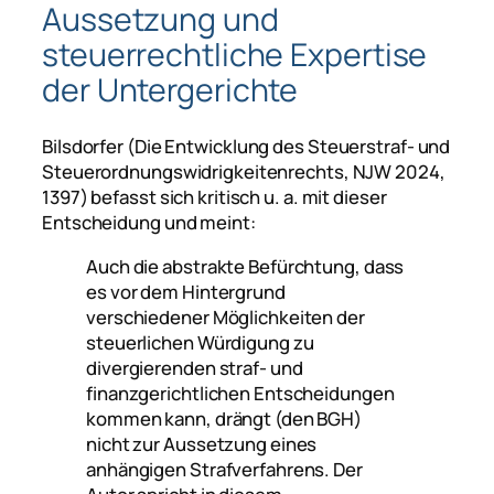
Aussetzung und
steuerrechtliche Expertise
der Untergerichte
Bilsdorfer
(Die Entwicklung des Steuerstraf- und
Steuerordnungswidrigkeitenrechts, NJW 2024,
1397) befasst sich kritisch u. a. mit dieser
Entscheidung und meint:
Auch die abstrakte Befürchtung, dass
es vor dem Hintergrund
verschiedener Möglichkeiten der
steuerlichen Würdigung zu
divergierenden straf- und
finanzgerichtlichen Entscheidungen
kommen kann, drängt (den BGH)
nicht zur Aussetzung eines
anhängigen Strafverfahrens. Der