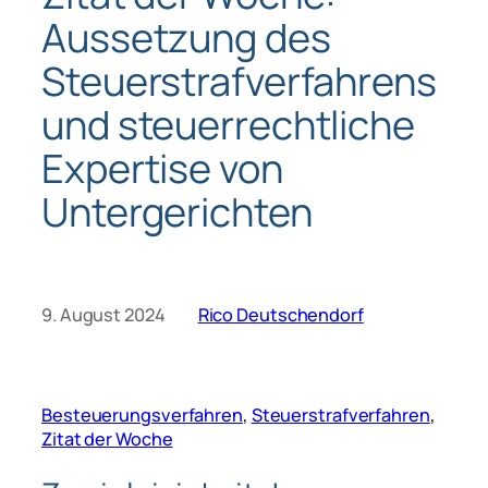
Aussetzung des
Steuerstrafverfahrens
und steuerrechtliche
Expertise von
Untergerichten
9. August 2024
Rico Deutschendorf
Besteuerungsverfahren
, 
Steuerstrafverfahren
, 
Zitat der Woche