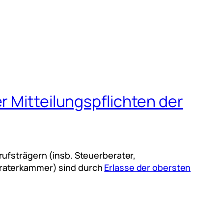
r Mitteilungspflichten der
ufsträgern (insb. Steuerberater,
eraterkammer) sind durch
Erlasse der obersten