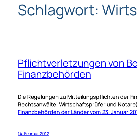
Schlagwort:
Wirt
Pflichtverletzungen von Be
Finanzbehörden
Die Regelungen zu Mitteilungspflichten der F
Rechtsanwälte, Wirtschaftsprüfer und Notare
Finanzbehörden der Länder vom 23. Januar 20
14. Februar 2012