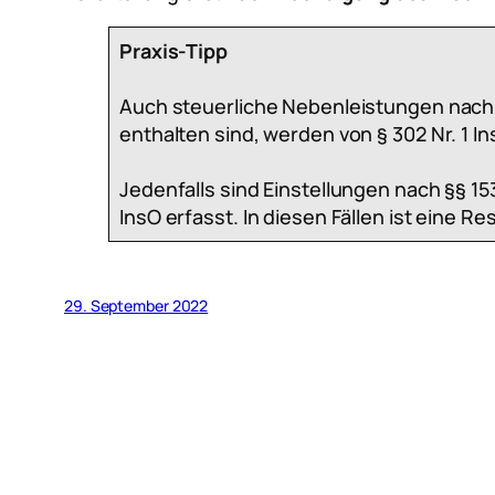
Praxis-Tipp
Auch steuerliche Nebenleistungen nach § 
enthalten sind, werden von § 302 Nr. 1 In
Jedenfalls sind Einstellungen nach §§ 15
InsO erfasst. In diesen Fällen ist eine
29. September 2022