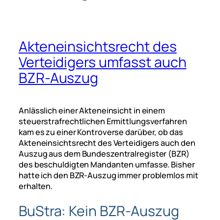
Akteneinsichtsrecht des
Verteidigers umfasst auch
BZR-Auszug
Anlässlich einer Akteneinsicht in einem
steuerstrafrechtlichen Ermittlungsverfahren
kam es zu einer Kontroverse darüber, ob das
Akteneinsichtsrecht des Verteidigers auch den
Auszug aus dem Bundeszentralregister (BZR)
des beschuldigten Mandanten umfasse. Bisher
hatte ich den BZR-Auszug immer problemlos mit
erhalten.
BuStra: Kein BZR-Auszug