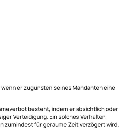
n, wenn er zugunsten seines Mandanten eine
hmeverbot besteht, indem er absichtlich oder
iger Verteidigung. Ein solches Verhalten
n zumindest für geraume Zeit verzögert wird.