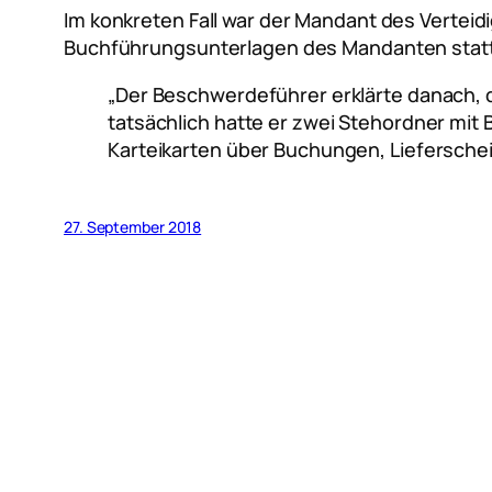
Im konkreten Fall war der Mandant des Verte
Buchführungsunterlagen des Mandanten statt
„Der Beschwerdeführer erklärte danach, 
tatsächlich hatte er zwei Stehordner mit
Karteikarten über Buchungen, Lieferschei
27. September 2018