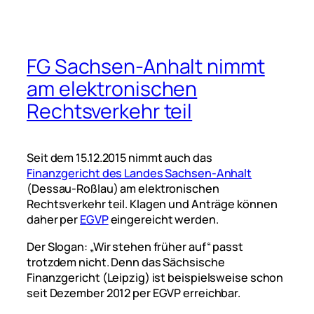
FG Sachsen-Anhalt nimmt
am elektronischen
Rechtsverkehr teil
Seit dem 15.12.2015 nimmt auch das
Finanzgericht des Landes Sachsen-Anhalt
(Dessau-Roßlau) am elektronischen
Rechtsverkehr teil. Klagen und Anträge können
daher per
EGVP
eingereicht werden.
Der Slogan: „Wir stehen früher auf“ passt
trotzdem nicht. Denn das Sächsische
Finanzgericht (Leipzig) ist
beispielsweise
schon
seit Dezember 2012 per EGVP erreichbar.