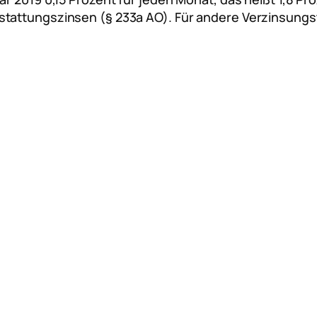
stattungszinsen (§ 233a AO). Für andere Verzinsungs