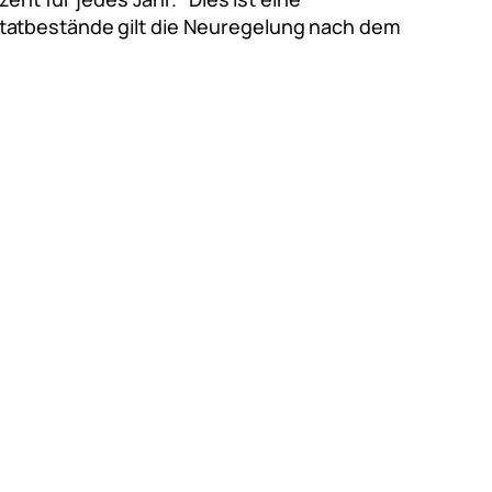
tatbestände gilt die Neuregelung nach dem