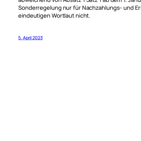
Sonderregelung nur für Nachzahlungs- und Er
eindeutigen Wortlaut nicht.
5. April 2023