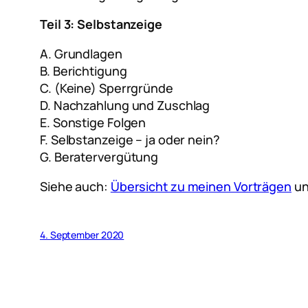
Teil 3: Selbstanzeige
A. Grundlagen
B. Berichtigung
C. (Keine) Sperrgründe
D. Nachzahlung und Zuschlag
E. Sonstige Folgen
F. Selbstanzeige – ja oder nein?
G. Beratervergütung
Siehe auch:
Übersicht zu meinen Vorträgen
u
4. September 2020