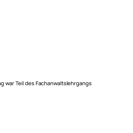
rag war Teil des Fachanwaltslehrgangs