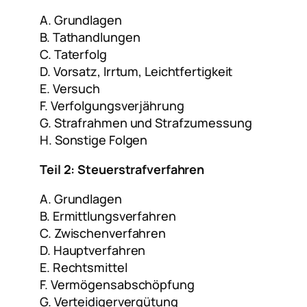
A. Grundlagen
B. Tathandlungen
C. Taterfolg
D. Vorsatz, Irrtum, Leichtfertigkeit
E. Versuch
F. Verfolgungsverjährung
G. Strafrahmen und Strafzumessung
H. Sonstige Folgen
Teil 2: Steuerstrafverfahren
A. Grundlagen
B. Ermittlungsverfahren
C. Zwischenverfahren
D. Hauptverfahren
E. Rechtsmittel
F. Vermögensabschöpfung
G. Verteidigervergütung