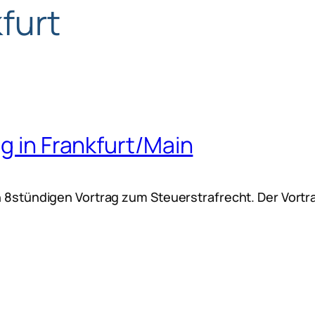
furt
g in Frankfurt/Main
en 8stündigen Vortrag zum Steuerstrafrecht. Der Vort