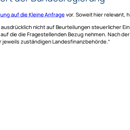
ung auf die Kleine Anfrage
vor. Soweit hier relevant, h
 ausdrücklich nicht auf Beurteilungen steuerlicher Ei
 auf die die Fragestellenden Bezug nehmen. Nach de
der jeweils zuständigen Landesfinanzbehörde.“