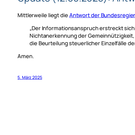
Mittlerweile liegt die
Antwort der Bundesregier
„Der Informationsanspruch erstreckt sich
Nichtanerkennung der Gemeinnützigkeit,
die Beurteilung steuerlicher Einzelfälle 
Amen.
5. März 2025