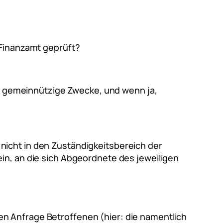
Finanzamt geprüft?
r gemeinnützige Zwecke, und wenn ja,
nicht in den Zuständigkeitsbereich der
in, an die sich Abgeordnete des jeweiligen
nen Anfrage Betroffenen (hier: die namentlich