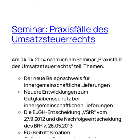
Seminar: Praxisfälle des
Umsatzsteuerrechts
Am 04.04.2014 nahm ich am Seminar „Praxisfälle
des Umsatzsteuerrechts“ teil. Themen:
Der neue Belegnachweis für
innergemeinschaftliche Lieferungen
Neuere Entwicklungen zum
Gutglaubensschutz bei
innergemeinschaftlichen Lieferungen
Die EuGH-Entscheidung „VStR“ vom
27.9.2012 und die Nachfolgeentscheidung
des BFH v. 28.05.2013
EU-Beitritt Kroatien