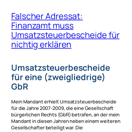
Falscher Adressat:
Finanzamt muss
Umsatzsteuerbescheide für
nichtig erklären
Umsatzsteuerbescheide
für eine (zweigliedrige)
GbR
Mein Mandant erhielt Umsatzsteuerbescheide
für die Jahre 2007-2009, die eine Gesellschaft
bürgerlichen Rechts (GbR) betrafen, an der mein
Mandant in diesen Jahren neben einem weiteren
Gesellschafter beteiligt war. Die